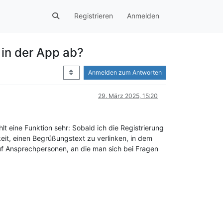
Registrieren
Anmelden
 in der App ab?
Anmelden zum Antworten
29. März 2025, 15:20
lt eine Funktion sehr: Sobald ich die Registrierung
hkeit, einen Begrüßungstext zu verlinken, in dem
auf Ansprechpersonen, an die man sich bei Fragen