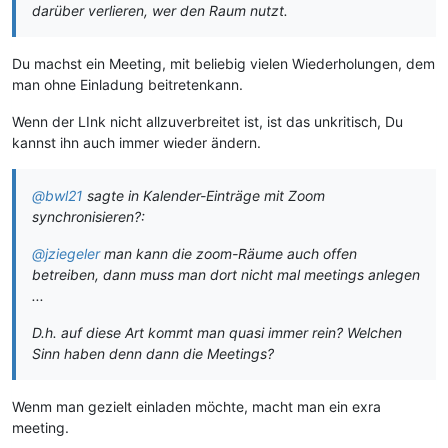
darüber verlieren, wer den Raum nutzt.
Du machst ein Meeting, mit beliebig vielen Wiederholungen, dem
man ohne Einladung beitretenkann.
Wenn der LInk nicht allzuverbreitet ist, ist das unkritisch, Du
kannst ihn auch immer wieder ändern.
@bwl21
sagte in Kalender-Einträge mit Zoom
synchronisieren?:
@jziegeler
man kann die zoom-Räume auch offen
betreiben, dann muss man dort nicht mal meetings anlegen
...
D.h. auf diese Art kommt man quasi immer rein? Welchen
Sinn haben denn dann die Meetings?
Wenm man gezielt einladen möchte, macht man ein exra
meeting.