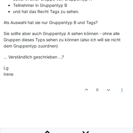
Teilnehmer in Gruppentyp B
und hat das Recht Tags zu sehen.
Als Auswahl hat sie nur Gruppentyp B und Tags?
Sie sollte aber auch Gruppentyp A sehen können - ohne alle
Gruppen dieses Typs sehen zu können (also ich will sie nicht
dem Gruppentyp zuordnen)
... Verständlich geschrieben ...?
Lg
Irene
0