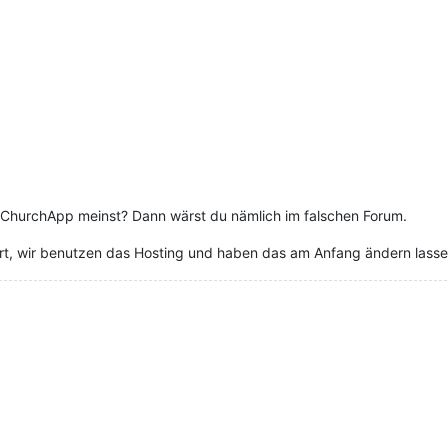
u ChurchApp meinst? Dann wärst du nämlich im falschen Forum.
dert, wir benutzen das Hosting und haben das am Anfang ändern lasse