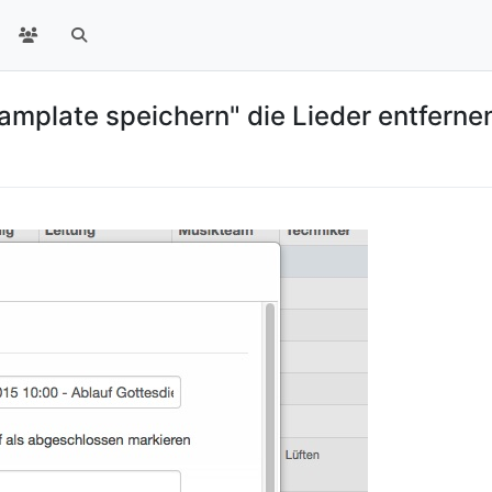
Tamplate speichern" die Lieder entferne