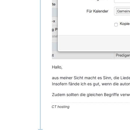
Hallo,
aus meiner Sicht macht es Sinn, die Liede
Insofern fände ich es gut, wenn die auto
Zudem sollten die gleichen Begriffe ver
CT hosting