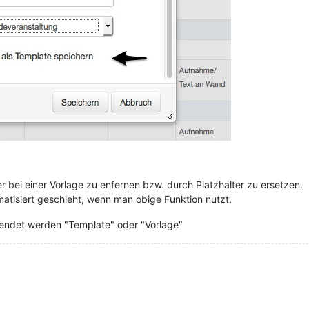
r bei einer Vorlage zu enfernen bzw. durch Platzhalter zu ersetzen.
matisiert geschieht, wenn man obige Funktion nutzt.
wendet werden "Template" oder "Vorlage"