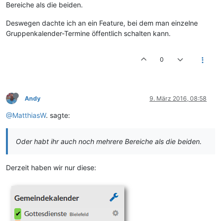
Bereiche als die beiden.
Deswegen dachte ich an ein Feature, bei dem man einzelne
Gruppenkalender-Termine öffentlich schalten kann.
0
Andy
9. März 2016, 08:58
@MatthiasW
. sagte:
Oder habt ihr auch noch mehrere Bereiche als die beiden.
Derzeit haben wir nur diese: