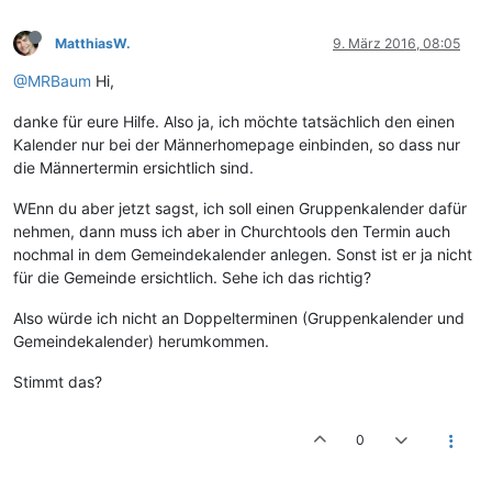
MatthiasW.
9. März 2016, 08:05
@MRBaum
Hi,
danke für eure Hilfe. Also ja, ich möchte tatsächlich den einen
Kalender nur bei der Männerhomepage einbinden, so dass nur
die Männertermin ersichtlich sind.
WEnn du aber jetzt sagst, ich soll einen Gruppenkalender dafür
nehmen, dann muss ich aber in Churchtools den Termin auch
nochmal in dem Gemeindekalender anlegen. Sonst ist er ja nicht
für die Gemeinde ersichtlich. Sehe ich das richtig?
Also würde ich nicht an Doppelterminen (Gruppenkalender und
Gemeindekalender) herumkommen.
Stimmt das?
0