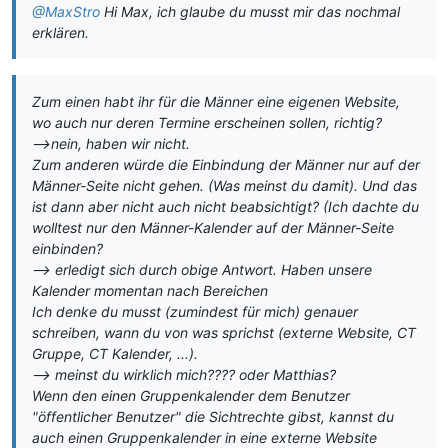
@MaxStro
Hi Max, ich glaube du musst mir das nochmal
erklären.
Zum einen habt ihr für die Männer eine eigenen Website,
wo auch nur deren Termine erscheinen sollen, richtig?
-->nein, haben wir nicht.
Zum anderen würde die Einbindung der Männer nur auf der
Männer-Seite nicht gehen. (Was meinst du damit). Und das
ist dann aber nicht auch nicht beabsichtigt? (Ich dachte du
wolltest nur den Männer-Kalender auf der Männer-Seite
einbinden?
--> erledigt sich durch obige Antwort. Haben unsere
Kalender momentan nach Bereichen
Ich denke du musst (zumindest für mich) genauer
schreiben, wann du von was sprichst (externe Website, CT
Gruppe, CT Kalender, ...).
--> meinst du wirklich mich???? oder Matthias?
Wenn den einen Gruppenkalender dem Benutzer
"öffentlicher Benutzer" die Sichtrechte gibst, kannst du
auch einen Gruppenkalender in eine externe Website