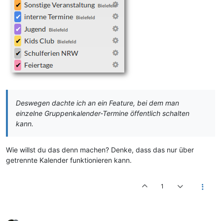
Deswegen dachte ich an ein Feature, bei dem man
einzelne Gruppenkalender-Termine öffentlich schalten
kann.
Wie willst du das denn machen? Denke, dass das nur über
getrennte Kalender funktionieren kann.
1