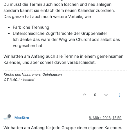
Du musst die Termin auch noch löschen und neu anlegen,
sondern kannst sie einfach dem neuen Kalender zuordnen.
Das ganze hat auch noch weitere Vorteile, wie
Farbliche Trennung
Unterschiedliche Zugriffsrechte der Gruppenleiter
Ich denke das wäre der Weg wie ChurchTools selbst das
vorgesehen hat.
Wir hatten am Anfang auch alle Termine in einem gemeinsamen
Kalender, uns aber schnell davon verabschiedet.
Kirche des Nazareners, Gelnhausen
CT 3.40.1 - hosted
0
MaxStro
8. März 2016, 15:59
Wir hatten am Anfang für jede Gruppe einen eigenen Kalender.