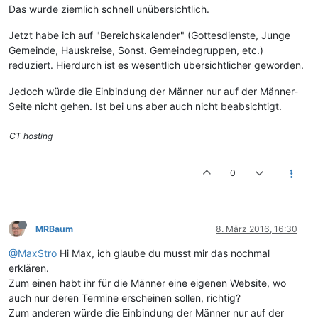
Das wurde ziemlich schnell unübersichtlich.
Jetzt habe ich auf "Bereichskalender" (Gottesdienste, Junge
Gemeinde, Hauskreise, Sonst. Gemeindegruppen, etc.)
reduziert. Hierdurch ist es wesentlich übersichtlicher geworden.
Jedoch würde die Einbindung der Männer nur auf der Männer-
Seite nicht gehen. Ist bei uns aber auch nicht beabsichtigt.
CT hosting
0
MRBaum
8. März 2016, 16:30
@MaxStro
Hi Max, ich glaube du musst mir das nochmal
erklären.
Zum einen habt ihr für die Männer eine eigenen Website, wo
auch nur deren Termine erscheinen sollen, richtig?
Zum anderen würde die Einbindung der Männer nur auf der