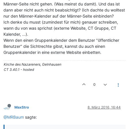
Männer-Seite nicht gehen. (Was meinst du damit). Und das ist
dann aber nicht auch nicht beabsichtigt? (Ich dachte du wolltest
nur den Männer-Kalender auf der Männer-Seite einbinden?
Ich denke du musst (zumindest für mich) genauer schreiben,
wann du von was sprichst (externe Website, CT Gruppe, CT
Kalender, ...).
Wenn den einen Gruppenkalender dem Benutzer "öffentlicher
Benutzer" die Sichtrechte gibst, kannst du auch einen
Gruppenkalender in eine externe Website einbetten.
Kirche des Nazareners, Gelnhausen
CT 3.40.1 - hosted
0
MaxStro
8. März 2016, 16:44
@MRBaum
sagte: