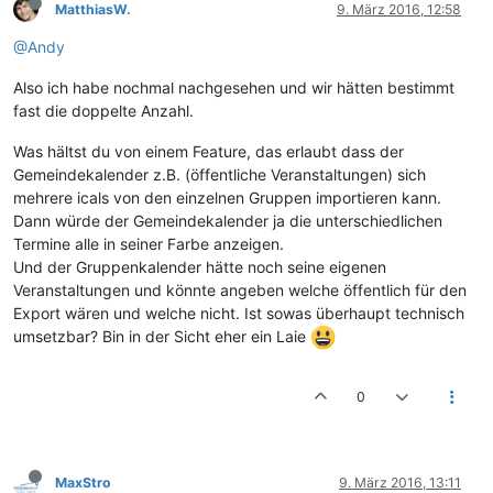
MatthiasW.
9. März 2016, 12:58
@Andy
Also ich habe nochmal nachgesehen und wir hätten bestimmt
fast die doppelte Anzahl.
Was hältst du von einem Feature, das erlaubt dass der
Gemeindekalender z.B. (öffentliche Veranstaltungen) sich
mehrere icals von den einzelnen Gruppen importieren kann.
Dann würde der Gemeindekalender ja die unterschiedlichen
Termine alle in seiner Farbe anzeigen.
Und der Gruppenkalender hätte noch seine eigenen
Veranstaltungen und könnte angeben welche öffentlich für den
Export wären und welche nicht. Ist sowas überhaupt technisch
umsetzbar? Bin in der Sicht eher ein Laie
0
MaxStro
9. März 2016, 13:11