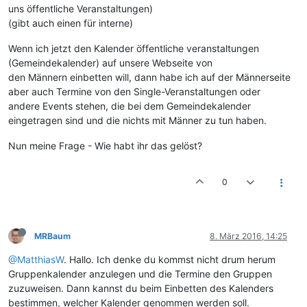
uns öffentliche Veranstaltungen)
(gibt auch einen für interne)
Wenn ich jetzt den Kalender öffentliche veranstaltungen
(Gemeindekalender) auf unsere Webseite von
den Männern einbetten will, dann habe ich auf der Männerseite
aber auch Termine von den Single-Veranstaltungen oder
andere Events stehen, die bei dem Gemeindekalender
eingetragen sind und die nichts mit Männer zu tun haben.
Nun meine Frage - Wie habt ihr das gelöst?
0
MRBaum
8. März 2016, 14:25
@MatthiasW
. Hallo. Ich denke du kommst nicht drum herum
Gruppenkalender anzulegen und die Termine den Gruppen
zuzuweisen. Dann kannst du beim Einbetten des Kalenders
bestimmen, welcher Kalender genommen werden soll.