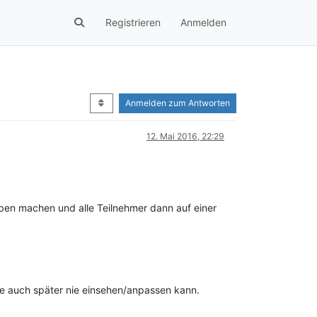
Registrieren
Anmelden
Anmelden zum Antworten
12. Mai 2016, 22:29
ben machen und alle Teilnehmer dann auf einer
se auch später nie einsehen/anpassen kann.