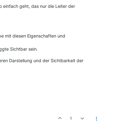
o einfach geht, das nur die Leiter der
ppe mit diesen Eigenschaften und
ggte Sichtbar sein.
ren Darstellung und der Sichtbarkeit der
1