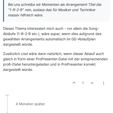
Bei uns schreibe wir Momenten als Arrangement Titel die
"1-R-2-R" rein, sodass das für Musiker und Techniker
massiv hilfreich wäre.
Dieses Thema interessiert mich auch - vor allem die Song-
Abläufe (1-R-2-R etc.), wäre super, wenn dies aufgrund des
gewählten Arrangements automatisch im GD-Ablaufplan
dargestellt würde.
Zusätzlich cool wäre dann natürlich, wenn dieser Ablauf auch
gleich in Form einer ProPresenter-Datei mit der entsprechenden
pro6-Datei heruntergeladen und in ProPresenter korrekt
dargestellt würde.
1
4 Monaten später