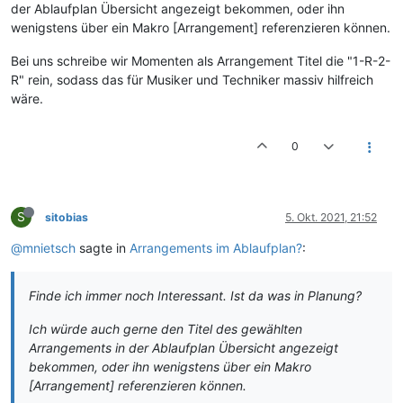
der Ablaufplan Übersicht angezeigt bekommen, oder ihn
wenigstens über ein Makro [Arrangement] referenzieren können.
Bei uns schreibe wir Momenten als Arrangement Titel die "1-R-2-
R" rein, sodass das für Musiker und Techniker massiv hilfreich
wäre.
0
S
sitobias
5. Okt. 2021, 21:52
@mnietsch
sagte in
Arrangements im Ablaufplan?
:
Finde ich immer noch Interessant. Ist da was in Planung?
Ich würde auch gerne den Titel des gewählten
Arrangements in der Ablaufplan Übersicht angezeigt
bekommen, oder ihn wenigstens über ein Makro
[Arrangement] referenzieren können.