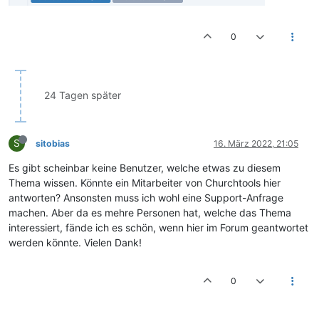
0
24 Tagen später
S
sitobias
16. März 2022, 21:05
Es gibt scheinbar keine Benutzer, welche etwas zu diesem
Thema wissen. Könnte ein Mitarbeiter von Churchtools hier
antworten? Ansonsten muss ich wohl eine Support-Anfrage
machen. Aber da es mehre Personen hat, welche das Thema
interessiert, fände ich es schön, wenn hier im Forum geantwortet
werden könnte. Vielen Dank!
0