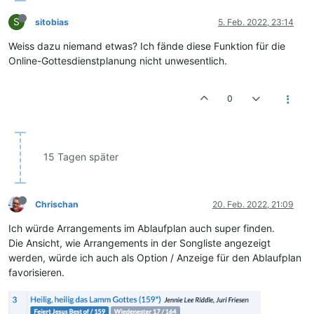
S
sitobias
5. Feb. 2022, 23:14
Weiss dazu niemand etwas? Ich fände diese Funktion für die
Online-Gottesdienstplanung nicht unwesentlich.
0
15 Tagen später
Chrischan
20. Feb. 2022, 21:09
Ich würde Arrangements im Ablaufplan auch super finden.
Die Ansicht, wie Arrangements in der Songliste angezeigt
werden, würde ich auch als Option / Anzeige für den Ablaufplan
favorisieren.