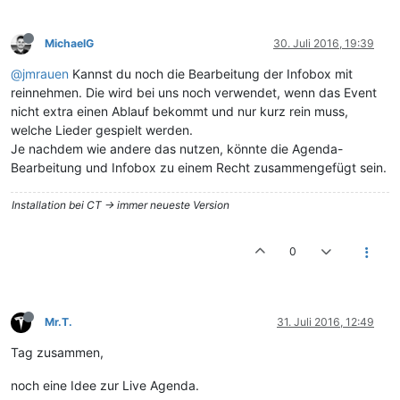
MichaelG
30. Juli 2016, 19:39
@jmrauen
Kannst du noch die Bearbeitung der Infobox mit
reinnehmen. Die wird bei uns noch verwendet, wenn das Event
nicht extra einen Ablauf bekommt und nur kurz rein muss,
welche Lieder gespielt werden.
Je nachdem wie andere das nutzen, könnte die Agenda-
Bearbeitung und Infobox zu einem Recht zusammengefügt sein.
Installation bei CT -> immer neueste Version
0
Mr.T.
31. Juli 2016, 12:49
Tag zusammen,
noch eine Idee zur Live Agenda.