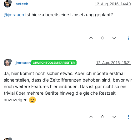
sctech
12. Aug. 2016, 14:40
@jmrauen
Ist hierzu bereits eine Umsetzung geplant?
0
jmrauen
12. Aug. 2016, 15:21
CHURCHTOOLSMITARBEITER
Ja, hier kommt noch sicher etwas. Aber ich möchte erstmal
sicherstellen, dass die Zeitdifferenzen behoben sind, bevor wir
noch weitere Features hier einbauen. Das ist gar nicht so ein
trivial über mehrere Geräte hinweg die gleiche Restzeit
anzuzeigen
0