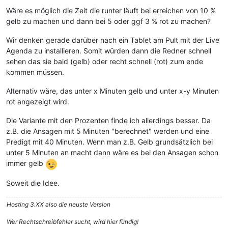
Wäre es möglich die Zeit die runter läuft bei erreichen von 10 %
gelb zu machen und dann bei 5 oder ggf 3 % rot zu machen?
Wir denken gerade darüber nach ein Tablet am Pult mit der Live
Agenda zu installieren. Somit würden dann die Redner schnell
sehen das sie bald (gelb) oder recht schnell (rot) zum ende
kommen müssen.
Alternativ wäre, das unter x Minuten gelb und unter x-y Minuten
rot angezeigt wird.
Die Variante mit den Prozenten finde ich allerdings besser. Da
z.B. die Ansagen mit 5 Minuten "berechnet" werden und eine
Predigt mit 40 Minuten. Wenn man z.B. Gelb grundsätzlich bei
unter 5 Minuten an macht dann wäre es bei den Ansagen schon
immer gelb
Soweit die Idee.
Hosting 3.XX also die neuste Version
Wer Rechtschreibfehler sucht, wird hier fündig!