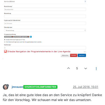
5
jmrauen
25. Juli 2016, 15:01
CHURCHTOOLSMITARBEITER
Ja, das ist eine gute Idee das an den Service zu knüpfen! Danke
für den Vorschlag. Wir schauen mal wie wir das umsetzen.