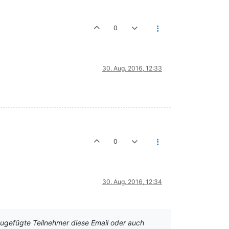
0
30. Aug. 2016, 12:33
0
30. Aug. 2016, 12:34
ugefügte Teilnehmer diese Email oder auch