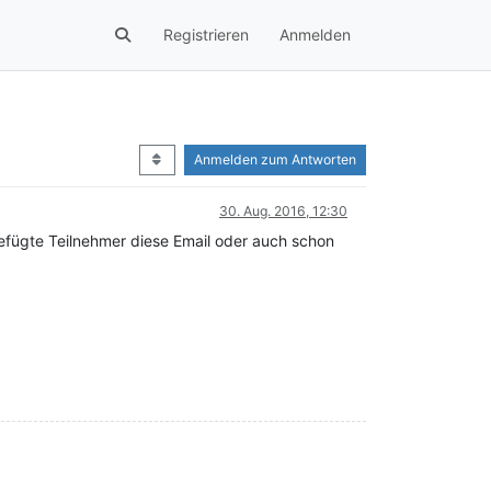
Registrieren
Anmelden
Anmelden zum Antworten
30. Aug. 2016, 12:30
fügte Teilnehmer diese Email oder auch schon