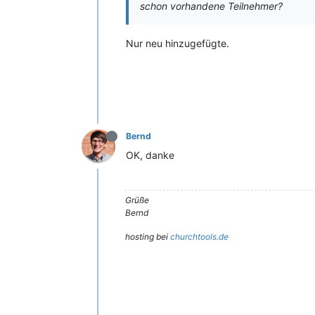
schon vorhandene Teilnehmer?
Nur neu hinzugefügte.
Bernd
OK, danke
Grüße
Bernd
hosting bei
churchtools.de