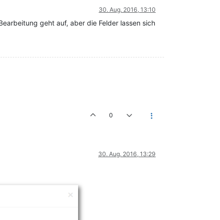
30. Aug. 2016, 13:10
Bearbeitung geht auf, aber die Felder lassen sich
0
30. Aug. 2016, 13:29