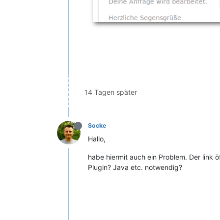
14 Tagen später
Socke
Hallo,
habe hiermit auch ein Problem. Der link ö
Plugin? Java etc. notwendig?