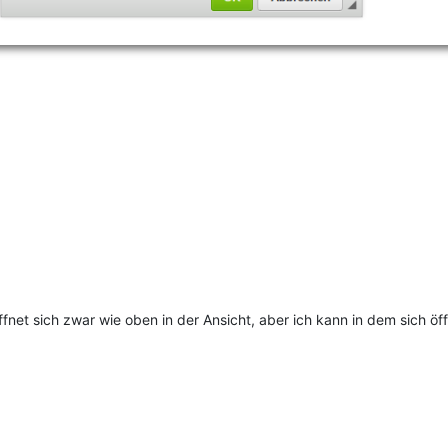
ffnet sich zwar wie oben in der Ansicht, aber ich kann in dem sich öff