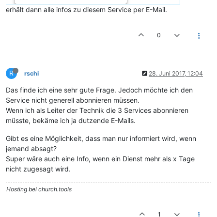
erhält dann alle infos zu diesem Service per E-Mail.
0
R
rschi
28. Juni 2017, 12:04
Das finde ich eine sehr gute Frage. Jedoch möchte ich den
Service nicht generell abonnieren müssen.
Wenn ich als Leiter der Technik die 3 Services abonnieren
müsste, bekäme ich ja dutzende E-Mails.
Gibt es eine Möglichkeit, dass man nur informiert wird, wenn
jemand absagt?
Super wäre auch eine Info, wenn ein Dienst mehr als x Tage
nicht zugesagt wird.
Hosting bei church.tools
1