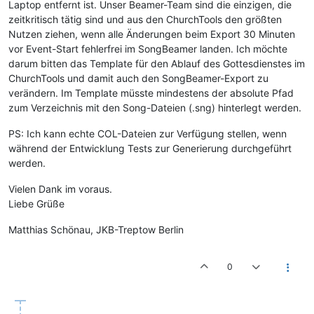
Laptop entfernt ist. Unser Beamer-Team sind die einzigen, die
zeitkritisch tätig sind und aus den ChurchTools den größten
Nutzen ziehen, wenn alle Änderungen beim Export 30 Minuten
vor Event-Start fehlerfrei im SongBeamer landen. Ich möchte
darum bitten das Template für den Ablauf des Gottesdienstes im
ChurchTools und damit auch den SongBeamer-Export zu
verändern. Im Template müsste mindestens der absolute Pfad
zum Verzeichnis mit den Song-Dateien (.sng) hinterlegt werden.
PS: Ich kann echte COL-Dateien zur Verfügung stellen, wenn
während der Entwicklung Tests zur Generierung durchgeführt
werden.
Vielen Dank im voraus.
Liebe Grüße
Matthias Schönau, JKB-Treptow Berlin
0