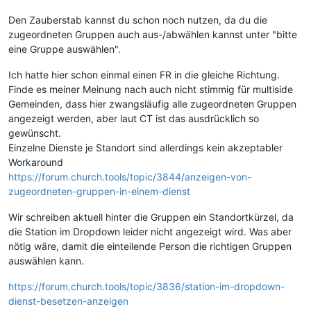
Den Zauberstab kannst du schon noch nutzen, da du die
zugeordneten Gruppen auch aus-/abwählen kannst unter "bitte
eine Gruppe auswählen".
Ich hatte hier schon einmal einen FR in die gleiche Richtung.
Finde es meiner Meinung nach auch nicht stimmig für multiside
Gemeinden, dass hier zwangsläufig alle zugeordneten Gruppen
angezeigt werden, aber laut CT ist das ausdrücklich so
gewünscht.
Einzelne Dienste je Standort sind allerdings kein akzeptabler
Workaround
https://forum.church.tools/topic/3844/anzeigen-von-
zugeordneten-gruppen-in-einem-dienst
Wir schreiben aktuell hinter die Gruppen ein Standortkürzel, da
die Station im Dropdown leider nicht angezeigt wird. Was aber
nötig wäre, damit die einteilende Person die richtigen Gruppen
auswählen kann.
https://forum.church.tools/topic/3836/station-im-dropdown-
dienst-besetzen-anzeigen