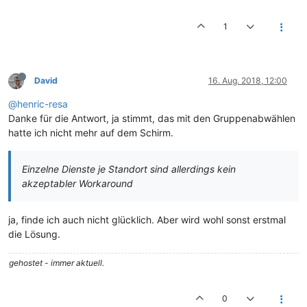
1
David
16. Aug. 2018, 12:00
@henric-resa
Danke für die Antwort, ja stimmt, das mit den Gruppenabwählen
hatte ich nicht mehr auf dem Schirm.
Einzelne Dienste je Standort sind allerdings kein
akzeptabler Workaround
ja, finde ich auch nicht glücklich. Aber wird wohl sonst erstmal
die Lösung.
gehostet - immer aktuell.
0