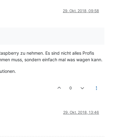
29. Okt. 2018, 09:58
aspberry zu nehmen. Es sind nicht alles Profis
nd nehmen muss, sondern einfach mal was wagen kann.
utionen.
0
29. Okt. 2018, 13:46