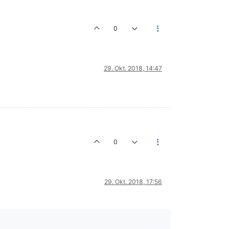
0
29. Okt. 2018, 14:47
0
29. Okt. 2018, 17:56