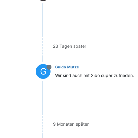
23 Tagen später
Guido Mutze
G
Wir sind auch mit Xibo super zufrieden.
9 Monaten später