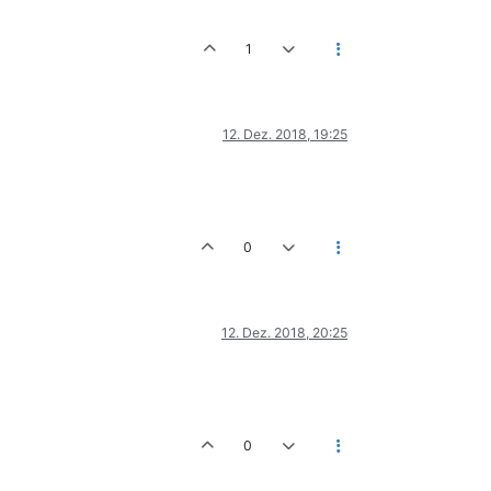
1
12. Dez. 2018, 19:25
0
12. Dez. 2018, 20:25
0