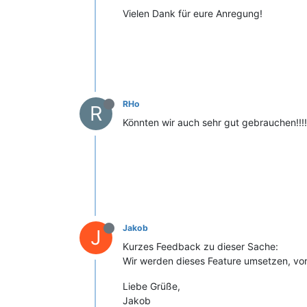
Vielen Dank für eure Anregung!
RHo
R
Könnten wir auch sehr gut gebrauchen!!!!
Jakob
J
Kurzes Feedback zu dieser Sache:
Wir werden dieses Feature umsetzen, vora
Liebe Grüße,
Jakob