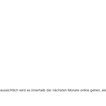
ussichtlich wird es innerhalb der nächsten Monate online gehen, als