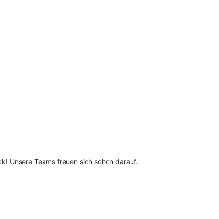
k! Unsere Teams freuen sich schon darauf.