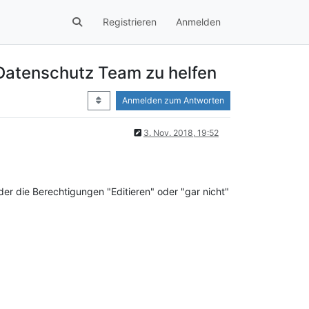
Registrieren
Anmelden
Datenschutz Team zu helfen
Anmelden zum Antworten
3. Nov. 2018, 19:52
er die Berechtigungen "Editieren" oder "gar nicht"