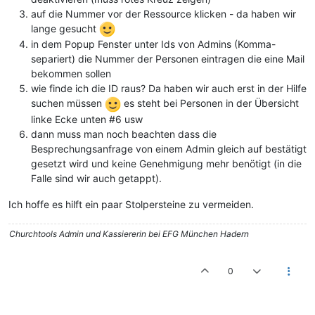
auf die Nummer vor der Ressource klicken - da haben wir
lange gesucht
in dem Popup Fenster unter Ids von Admins (Komma-
separiert) die Nummer der Personen eintragen die eine Mail
bekommen sollen
wie finde ich die ID raus? Da haben wir auch erst in der Hilfe
suchen müssen
es steht bei Personen in der Übersicht
linke Ecke unten #6 usw
dann muss man noch beachten dass die
Besprechungsanfrage von einem Admin gleich auf bestätigt
gesetzt wird und keine Genehmigung mehr benötigt (in die
Falle sind wir auch getappt).
Ich hoffe es hilft ein paar Stolpersteine zu vermeiden.
Churchtools Admin und Kassiererin bei EFG München Hadern
0