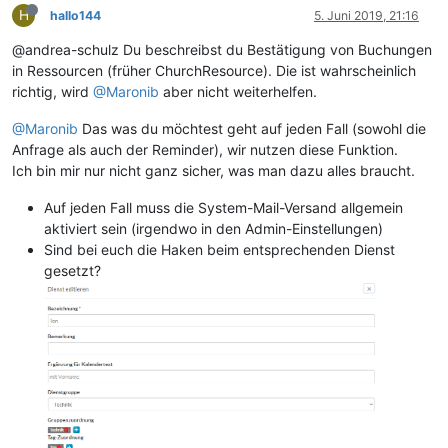
H
hallo144
5. Juni 2019, 21:16
@andrea-schulz Du beschreibst du Bestätigung von Buchungen
in Ressourcen (früher ChurchResource). Die ist wahrscheinlich
richtig, wird
@Maronib
aber nicht weiterhelfen.
@Maronib
Das was du möchtest geht auf jeden Fall (sowohl die
Anfrage als auch der Reminder), wir nutzen diese Funktion.
Ich bin mir nur nicht ganz sicher, was man dazu alles braucht.
Auf jeden Fall muss die System-Mail-Versand allgemein
aktiviert sein (irgendwo in den Admin-Einstellungen)
Sind bei euch die Haken beim entsprechenden Dienst
gesetzt?