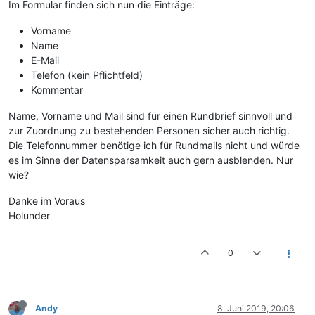
Im Formular finden sich nun die Einträge:
Vorname
Name
E-Mail
Telefon (kein Pflichtfeld)
Kommentar
Name, Vorname und Mail sind für einen Rundbrief sinnvoll und
zur Zuordnung zu bestehenden Personen sicher auch richtig.
Die Telefonnummer benötige ich für Rundmails nicht und würde
es im Sinne der Datensparsamkeit auch gern ausblenden. Nur
wie?
Danke im Voraus
Holunder
0
Andy
8. Juni 2019, 20:06