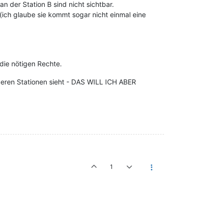
 der Station B sind nicht sichtbar.
 (ich glaube sie kommt sogar nicht einmal eine
 die nötigen Rechte.
deren Stationen sieht - DAS WILL ICH ABER
1