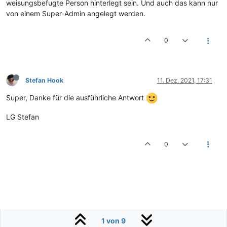
weisungsbefugte Person hinterlegt sein. Und auch das kann nur
von einem Super-Admin angelegt werden.
0
Stefan Hook
11. Dez. 2021, 17:31
Super, Danke für die ausführliche Antwort
LG Stefan
0
1 von 9