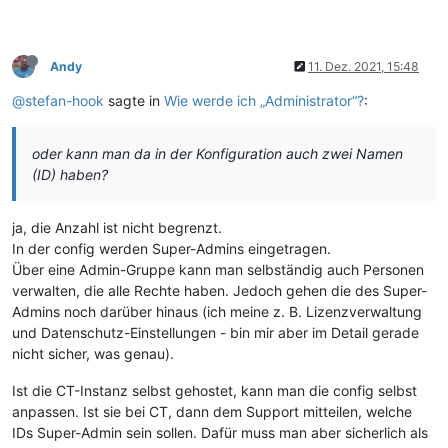
Andy
11. Dez. 2021, 15:48
@stefan-hook
sagte in
Wie werde ich „Administrator“?
:
oder kann man da in der Konfiguration auch zwei Namen
(ID) haben?
ja, die Anzahl ist nicht begrenzt.
In der config werden Super-Admins eingetragen.
Über eine Admin-Gruppe kann man selbständig auch Personen
verwalten, die alle Rechte haben. Jedoch gehen die des Super-
Admins noch darüber hinaus (ich meine z. B. Lizenzverwaltung
und Datenschutz-Einstellungen - bin mir aber im Detail gerade
nicht sicher, was genau).
Ist die CT-Instanz selbst gehostet, kann man die config selbst
anpassen. Ist sie bei CT, dann dem Support mitteilen, welche
IDs Super-Admin sein sollen. Dafür muss man aber sicherlich als