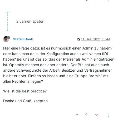
2 Jahren später
Stefan Hook
11. Dez. 2021, 15:44
Hier eine Frage dazu: ist es nur möglich einen Admin zu haben?
oder kann man da in der Konfiguration auch zwei Namen (ID)
haben? Bei uns ist das so, das der Pfarrer als Admin eingetragen
ist. Operativ machen das aber andere. Der Pfr. hat auch auch
andere Schwerpunkte der Arbeit. Besitzer und Vertragsnehmer
bleibt er aber. Einfach so lassen und eine Gruppe "Admin" mit
allen Rechten anlegen?
Wie ist die best practice?
Danke und Gruß, kaepten
0