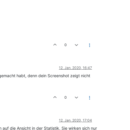
0
12. Jan. 2020, 16:47
gemacht habt, denn dein Screenshot zeigt nicht
0
12. Jan. 2020, 17:04
f die Ansicht in der Statistik. Sie wirken sich nur