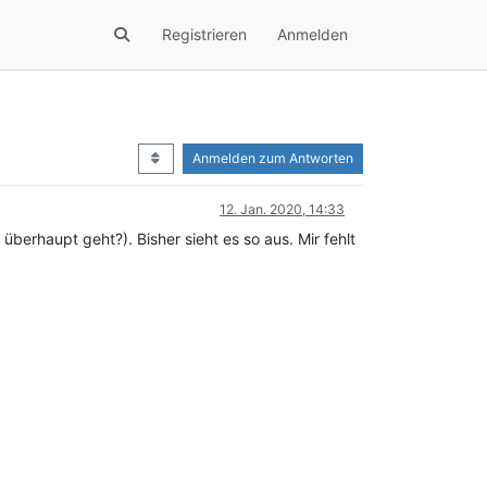
Registrieren
Anmelden
Anmelden zum Antworten
12. Jan. 2020, 14:33
überhaupt geht?). Bisher sieht es so aus. Mir fehlt