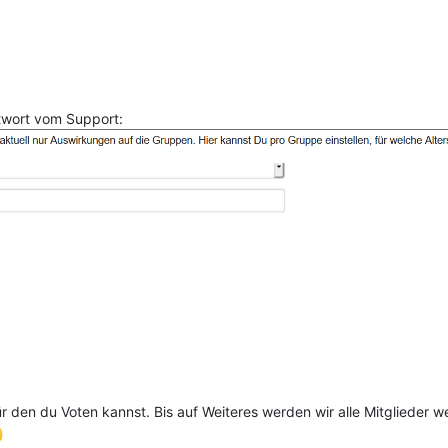
ntwort vom Support:
 den du Voten kannst. Bis auf Weiteres werden wir alle Mitglieder we