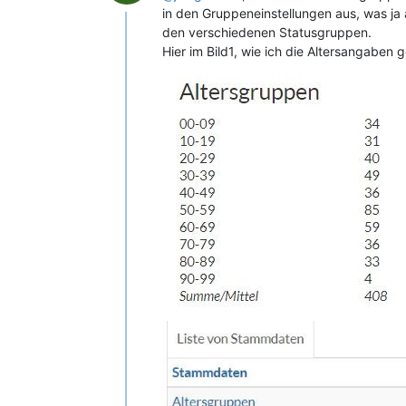
in den Gruppeneinstellungen aus, was ja 
den verschiedenen Statusgruppen.
Hier im Bild1, wie ich die Altersangaben g