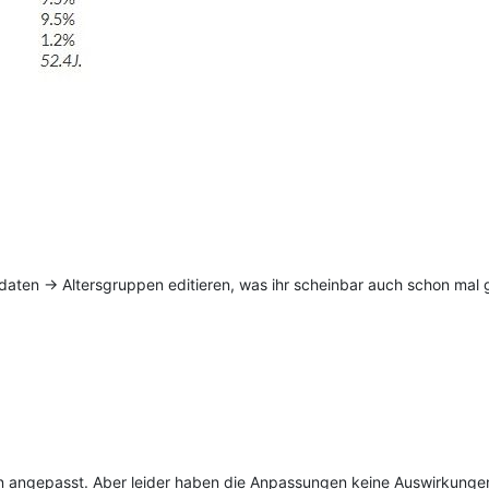
aten -> Altersgruppen editieren, was ihr scheinbar auch schon mal 
 angepasst. Aber leider haben die Anpassungen keine Auswirkungen au