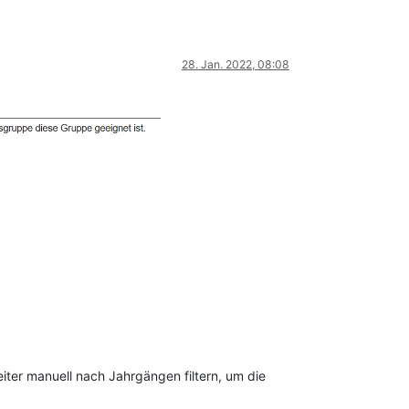
28. Jan. 2022, 08:08
iter manuell nach Jahrgängen filtern, um die