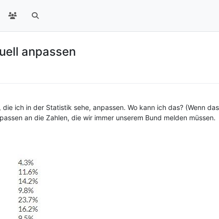
nuell anpassen
 die ich in der Statistik sehe, anpassen. Wo kann ich das? (Wenn das 
 anpassen an die Zahlen, die wir immer unserem Bund melden müssen.