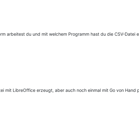
orm arbeitest du und mit welchem Programm hast du die CSV-Datei er
ei mit LibreOffice erzeugt, aber auch noch einmal mit Go von Hand 