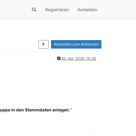
Registrieren
Anmelden
Anmelden zum Antworten
20. Apr. 2020, 16:36
gruppe in den Stammdaten anlegen.
"