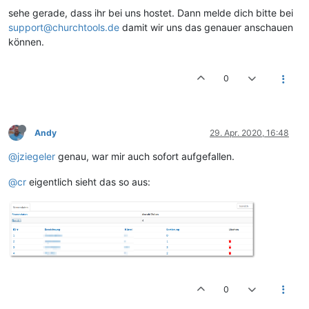
sehe gerade, dass ihr bei uns hostet. Dann melde dich bitte bei
support@churchtools.de
damit wir uns das genauer anschauen
können.
0
Andy
29. Apr. 2020, 16:48
@jziegeler
genau, war mir auch sofort aufgefallen.
@cr
eigentlich sieht das so aus:
0