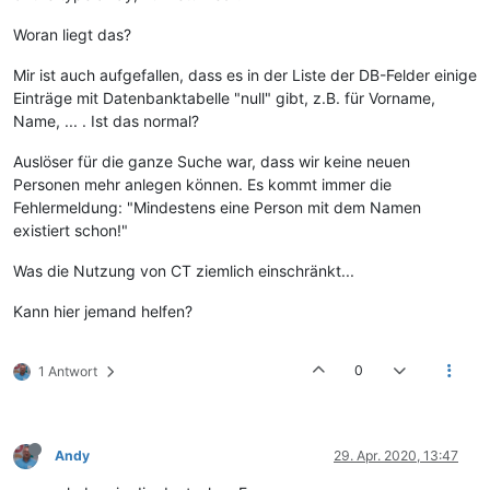
Woran liegt das?
Mir ist auch aufgefallen, dass es in der Liste der DB-Felder einige
Einträge mit Datenbanktabelle "null" gibt, z.B. für Vorname,
Name, ... . Ist das normal?
Auslöser für die ganze Suche war, dass wir keine neuen
Personen mehr anlegen können. Es kommt immer die
Fehlermeldung: "Mindestens eine Person mit dem Namen
existiert schon!"
Was die Nutzung von CT ziemlich einschränkt...
Kann hier jemand helfen?
0
1 Antwort
Andy
29. Apr. 2020, 13:47