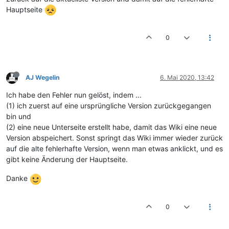
Hauptseite
0
AJ Wegelin
6. Mai 2020, 13:42
Ich habe den Fehler nun gelöst, indem ...
(1) ich zuerst auf eine ursprüngliche Version zurückgegangen
bin und
(2) eine neue Unterseite erstellt habe, damit das Wiki eine neue
Version abspeichert. Sonst springt das Wiki immer wieder zurück
auf die alte fehlerhafte Version, wenn man etwas anklickt, und es
gibt keine Änderung der Hauptseite.
Danke
0