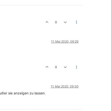
0
11. Mai 2020, 09:29
0
11. Mai 2020, 09:30
außer sie anzeigen zu lassen.