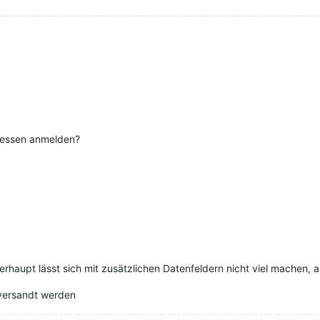
ressen anmelden?
berhaupt lässt sich mit zusätzlichen Datenfeldern nicht viel machen, 
 versandt werden