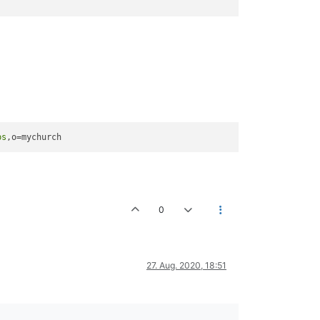
ps
0
27. Aug. 2020, 18:51