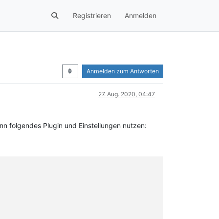
Registrieren
Anmelden
Anmelden zum Antworten
27. Aug. 2020, 04:47
n folgendes Plugin und Einstellungen nutzen: