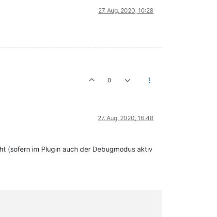
27. Aug. 2020, 10:28
0
27. Aug. 2020, 18:48
eht (sofern im Plugin auch der Debugmodus aktiv