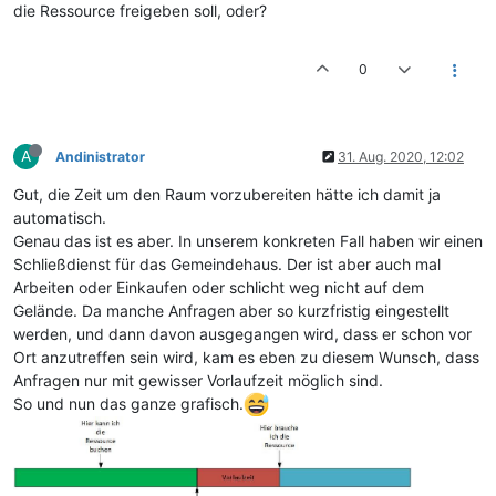
die Ressource freigeben soll, oder?
0
A
Andinistrator
31. Aug. 2020, 12:02
Gut, die Zeit um den Raum vorzubereiten hätte ich damit ja
automatisch.
Genau das ist es aber. In unserem konkreten Fall haben wir einen
Schließdienst für das Gemeindehaus. Der ist aber auch mal
Arbeiten oder Einkaufen oder schlicht weg nicht auf dem
Gelände. Da manche Anfragen aber so kurzfristig eingestellt
werden, und dann davon ausgegangen wird, dass er schon vor
Ort anzutreffen sein wird, kam es eben zu diesem Wunsch, dass
Anfragen nur mit gewisser Vorlaufzeit möglich sind.
So und nun das ganze grafisch.