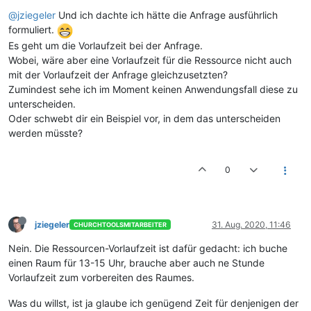
@jziegeler
Und ich dachte ich hätte die Anfrage ausführlich
formuliert.
Es geht um die Vorlaufzeit bei der Anfrage.
Wobei, wäre aber eine Vorlaufzeit für die Ressource nicht auch
mit der Vorlaufzeit der Anfrage gleichzusetzten?
Zumindest sehe ich im Moment keinen Anwendungsfall diese zu
unterscheiden.
Oder schwebt dir ein Beispiel vor, in dem das unterscheiden
werden müsste?
0
jziegeler
31. Aug. 2020, 11:46
CHURCHTOOLSMITARBEITER
Nein. Die Ressourcen-Vorlaufzeit ist dafür gedacht: ich buche
einen Raum für 13-15 Uhr, brauche aber auch ne Stunde
Vorlaufzeit zum vorbereiten des Raumes.
Was du willst, ist ja glaube ich genügend Zeit für denjenigen der