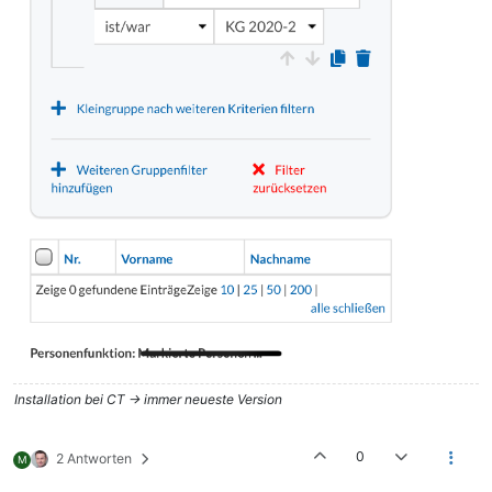
Installation bei CT -> immer neueste Version
0
2 Antworten
M