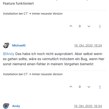
Feature funktioniert
Installation bei CT -> immer neueste Version
0
MichaelG
19. Okt. 2020, 16:24
@Andy
Das habe ich noch nicht ausprobiert. Aber selbst wenn
es gehen sollte, wäre es vermutlich trotzdem ein Bug, wenn hier
sonst niemand einen Fehler in meinem Vorgehen bemerkt
Installation bei CT -> immer neueste Version
0
Andy
19. Okt. 2020, 16:34