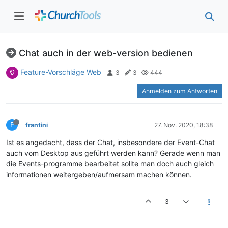
Chat auch in der web-version bedienen
Feature-Vorschläge Web
3
3
444
Anmelden zum Antworten
F
frantini
27. Nov. 2020, 18:38
Ist es angedacht, dass der Chat, insbesondere der Event-Chat
auch vom Desktop aus geführt werden kann? Gerade wenn man
die Events-programme bearbeitet sollte man doch auch gleich
informationen weitergeben/aufmersam machen können.
3