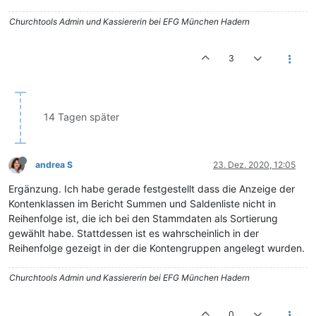
Churchtools Admin und Kassiererin bei EFG München Hadern
3
14 Tagen später
andrea S
23. Dez. 2020, 12:05
Ergänzung. Ich habe gerade festgestellt dass die Anzeige der
Kontenklassen im Bericht Summen und Saldenliste nicht in
Reihenfolge ist, die ich bei den Stammdaten als Sortierung
gewählt habe. Stattdessen ist es wahrscheinlich in der
Reihenfolge gezeigt in der die Kontengruppen angelegt wurden.
Churchtools Admin und Kassiererin bei EFG München Hadern
0