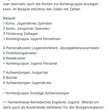
man alternativ auch die Konten zur Kontengruppe anzeigen
kann. Im Beispiel mit/ohne den Zeilen mit Zahlen
Beispiel
1 Konto. Jugendkreis Spenden
2 Konto. Jungschar Spenden
3 Förderung Zeltlager
= Kontengruppe Jugend Einnahmen
4 Personalkosten (Jugendreferent, übungsleiterpauschalen)
5 Fortbildungskosten
6 Reisekosten
= Kontengruppe Jugend Personal
7 Aufwendungen Jungschar
8 Bücher
9 Aufwendungen Jugendkreis
....
= Kontengruppe Sonstige Aufwendungen
== Kontenklasse Betriebliches Ergebnis Jugend. (Würde ich
dann auch als Kostenstelle definieren für den Budgetvergleich) .