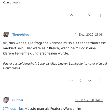
Churchtools.
0
Theophilus
11. Dez. 2020, 21:08
ok, das war es. Die fragliche Adresse muss als Standardadresse
markiert sein. Hier wäre es hilfreich, wenn beim Login eine
klarere Fehlermeldung erscheinen würde.
Pastor aus Leidenschaft. Lobpreisleiter. Linuxer. Lernbegierig. Autor. Neu bei
Churchtools.
0
Gunnar
12. Dez. 2020, 14:51
@Theophilus
Müsste man als Feature-Wunsch im