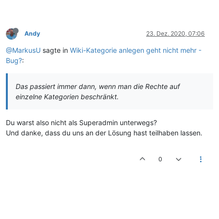
Andy
23. Dez. 2020, 07:06
@MarkusU
sagte in
Wiki-Kategorie anlegen geht nicht mehr -
Bug?
:
Das passiert immer dann, wenn man die Rechte auf
einzelne Kategorien beschränkt.
Du warst also nicht als Superadmin unterwegs?
Und danke, dass du uns an der Lösung hast teilhaben lassen.
0