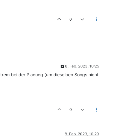
0
8. Feb. 2023, 10:25
xtrem bei der Planung (um dieselben Songs nicht
0
8. Feb. 2023, 10:29