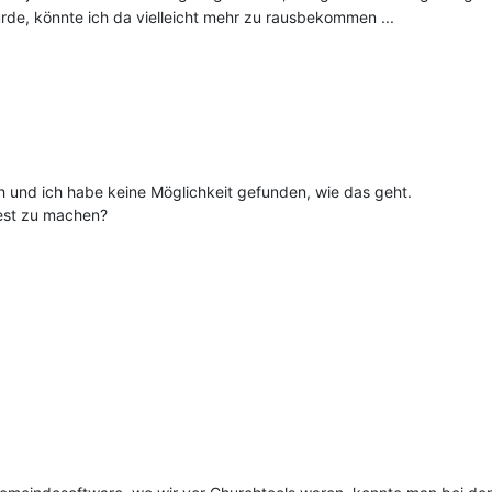
de, könnte ich da vielleicht mehr zu rausbekommen ...
h und ich habe keine Möglichkeit gefunden, wie das geht.
est zu machen?