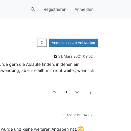
Registrieren
Anmelden
Anmelden zum Antworten
31. März 2021, 09:52
de gern die Abläufe finden, in denen ein
wendung, aber sie hilft mir nicht weiter, wenn ich
11
1. Apr. 2021, 14:07
 wurde und keine weiteren Angaben hat.