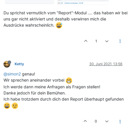
Du sprichst vermutlich vom "Report"-Modul .... das haben wir bei
uns gar nicht aktiviert und deshalb verwirren mich die
Ausdrücke wahrscheinlich.
1
Ketty
30. Juni 2021, 13:56
@simon2
genau!
Wir sprechen aneinander vorbei
Ich werde dann meine Anfragen als Fragen stellen!
Danke jedoch für dein Bemühen.
Ich habe trotzdem durch dich den Report überhaupt gefunden
0