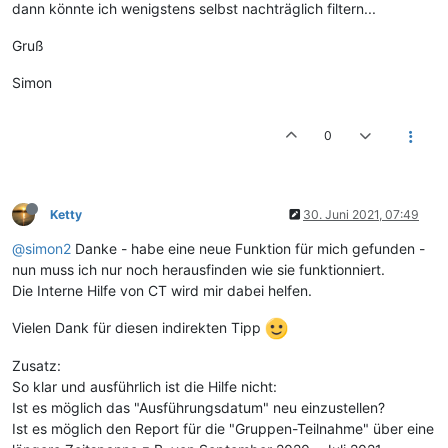
dann könnte ich wenigstens selbst nachträglich filtern...
Gruß
Simon
0
Ketty
30. Juni 2021, 07:49
@simon2
Danke - habe eine neue Funktion für mich gefunden -
nun muss ich nur noch herausfinden wie sie funktionniert.
Die Interne Hilfe von CT wird mir dabei helfen.
Vielen Dank für diesen indirekten Tipp
Zusatz:
So klar und ausführlich ist die Hilfe nicht:
Ist es möglich das "Ausführungsdatum" neu einzustellen?
Ist es möglich den Report für die "Gruppen-Teilnahme" über eine