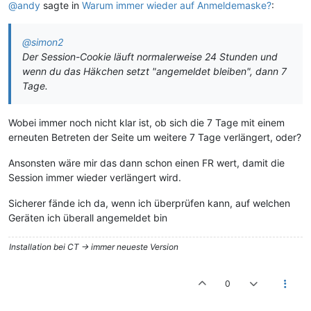
@andy
sagte in
Warum immer wieder auf Anmeldemaske?
:
@simon2
Der Session-Cookie läuft normalerweise 24 Stunden und
wenn du das Häkchen setzt "angemeldet bleiben", dann 7
Tage.
Wobei immer noch nicht klar ist, ob sich die 7 Tage mit einem
erneuten Betreten der Seite um weitere 7 Tage verlängert, oder?
Ansonsten wäre mir das dann schon einen FR wert, damit die
Session immer wieder verlängert wird.
Sicherer fände ich da, wenn ich überprüfen kann, auf welchen
Geräten ich überall angemeldet bin
Installation bei CT -> immer neueste Version
0