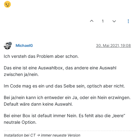
1
MichaelG
30. Mai 2021, 19:08
Ich versteh das Problem aber schon.
Das eine ist eine Auswahlbox, das andere eine Auswahl
zwischen ja/nein.
Im Code mag es ein und das Selbe sein, optisch aber nicht.
Bei ja/nein kann ich entweder ein Ja, oder ein Nein erzwingen.
Default wäre dann keine Auswahl.
Bei einer Box ist default immer Nein. Es fehlt also die „leere“
neutrale Option.
Installation bei CT -> immer neueste Version