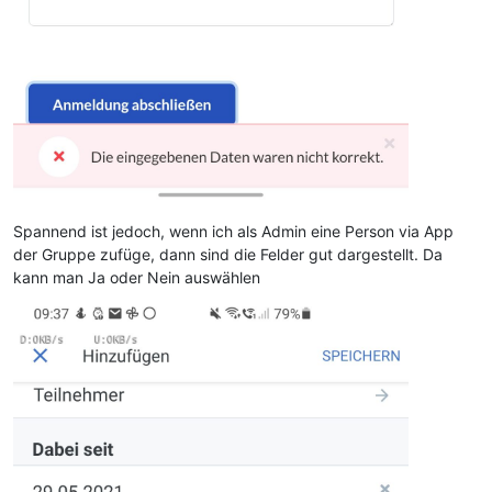
Spannend ist jedoch, wenn ich als Admin eine Person via App
der Gruppe zufüge, dann sind die Felder gut dargestellt. Da
kann man Ja oder Nein auswählen