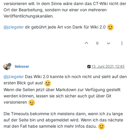
versionieren will. In dem Sinne wäre dann das CT-Wiki nicht der
Ort der Bearbeitung, sondern nur einer von mehreren
Veröffentlichungskanälen.
@jziegeler
dir gebührt jede Art von Dank für Wiki 2.0
0
liebsoer
13. Juni 2021, 12:45
@jziegeler
Das Wiki 2.0 kannte ich noch nicht und sieht auf den
ersten Blick gut aus!
Wenn die Seiten jetzt über Markdown zur Verfügung gestellt
werden können, lassen sie sich sicher auch gut über Git
versionieren
Die Timeouts bekomme ich meistens dann, wenn ich zu lange
auf der Seite bin und abgemeldet wird. Wenn ich das nächste
mal den Fall habe sammele ich mehr Infos dazu.