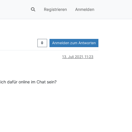
Registrieren
Anmelden
Anmelden zum Antworten
13. Juli 2021, 11:23
ich dafür online im Chat sein?