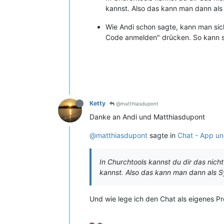
kannst. Also das kann man dann als
Wie Andi schon sagte, kann man sic
Code anmelden" drücken. So kann s
Ketty
@matthiasdupont
Danke an Andi und Matthiasdupont
@matthiasdupont
sagte in
Chat - App u
In Churchtools kannst du dir das nic
kannst. Also das kann man dann als S
Und wie lege ich den Chat als eigenes 