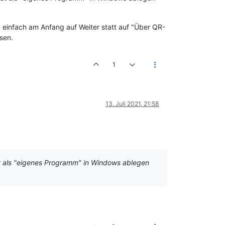
einfach am Anfang auf Weiter statt auf "Über QR-
sen.
1
13. Juli 2021, 21:58
at als "eigenes Programm" in Windows ablegen