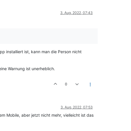
3. Aug. 2022, 07:43
p installiert ist, kann man die Person nicht
ne Warnung ist unerheblich.
0
3. Aug. 2022, 07:53
m Mobile, aber jetzt nicht mehr, vielleicht ist das