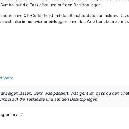
 Symbol auf die Taskleiste und auf den Desktop legen.
h auch ohne QR-Code direkt mit den Benutzerdaten anmelden. Dazu 
ie sich also immer wieder einloggen ohne das Web benutzen zu müs
nd Web
:
ht anzeigen lassen, wenn was passiert. Was geht ist, dass du den Ch
ymbol auf die Taskleiste und auf den Desktop legen.
Programm an?