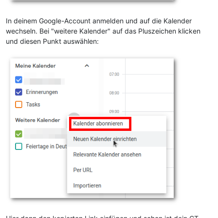
In deinem Google-Account anmelden und auf die Kalender
wechseln. Bei "weitere Kalender" auf das Pluszeichen klicken
und diesen Punkt auswählen: