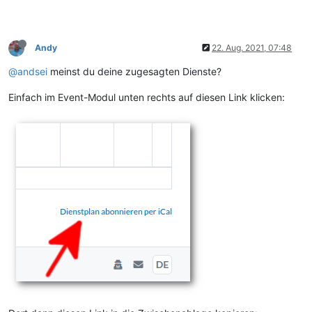
Andy
22. Aug. 2021, 07:48
@andsei
meinst du deine zugesagten Dienste?
Einfach im Event-Modul unten rechts auf diesen Link klicken: