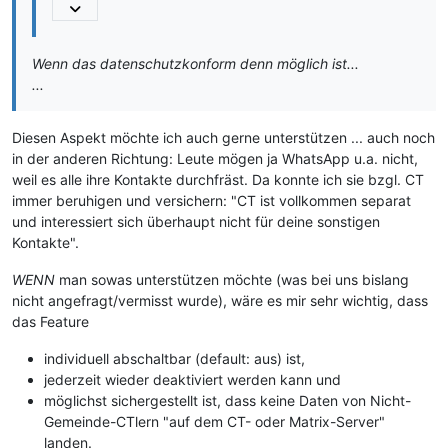
Wenn das datenschutzkonform denn möglich ist...
...
Diesen Aspekt möchte ich auch gerne unterstützen ... auch noch
in der anderen Richtung: Leute mögen ja WhatsApp u.a. nicht,
weil es alle ihre Kontakte durchfräst. Da konnte ich sie bzgl. CT
immer beruhigen und versichern: "CT ist vollkommen separat
und interessiert sich überhaupt nicht für deine sonstigen
Kontakte".
WENN
man sowas unterstützen möchte (was bei uns bislang
nicht angefragt/vermisst wurde), wäre es mir sehr wichtig, dass
das Feature
individuell abschaltbar (default: aus) ist,
jederzeit wieder deaktiviert werden kann und
möglichst sichergestellt ist, dass keine Daten von Nicht-
Gemeinde-CTlern "auf dem CT- oder Matrix-Server"
landen.