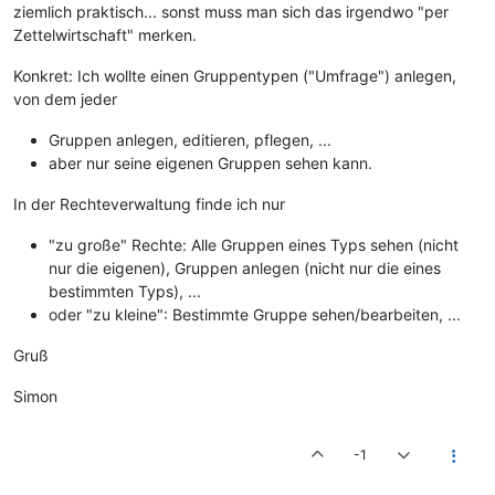
ziemlich praktisch... sonst muss man sich das irgendwo "per
Zettelwirtschaft" merken.
Konkret: Ich wollte einen Gruppentypen ("Umfrage") anlegen,
von dem jeder
Gruppen anlegen, editieren, pflegen, ...
aber nur seine eigenen Gruppen sehen kann.
In der Rechteverwaltung finde ich nur
"zu große" Rechte: Alle Gruppen eines Typs sehen (nicht
nur die eigenen), Gruppen anlegen (nicht nur die eines
bestimmten Typs), ...
oder "zu kleine": Bestimmte Gruppe sehen/bearbeiten, ...
Gruß
Simon
-1