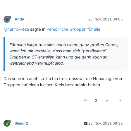
Andy
23. Nov. 2021, 08:05
@henric-resa
sagte in
Persönliche Gruppen für alle
:
Für mich klingt das alles nach einem ganz großen Chaos,
wenn ich mir vorstelle, dass man sich "persönliche"
Gruppen in CT erstellen kann und die dann auch so
weitreichend verknüpft sind.
Das sehe ich auch so. Im bin froh, dass wir die Neuanlage von
Gruppen auf einen kleinen Kreis beschränkt haben.
0
S
Simon2
23. Nov. 2021, 08:32