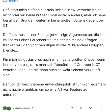
@Simon2
Ggf. stört mich einfach nur dein Beispiel bzw. verstehe ich es
nicht oder wir beide nutzen Excel einfach anders, aber ich sehe
bei all den Gründen weiterhin keine großen Vorteile gegenüber
CT.
Du führst aus meiner Sicht ja jetzt einige Argumente an, die ich
im Kontext einer Personenliste, mit der ich meine Anfragen
tracken will, gar nicht benötigen würde. Wiki, andere Gruppen,
Dienste...
Für mich klingt das alles nach einem ganz großen Chaos, wenn
ich mir vorstelle, dass man sich "persönliche" Gruppen in CT
erstellen kann und die dann auch so weitreichend verknüpft
sind.
Der von dir beschriebene Anwendungsfall ist für mich jedenfalls
nicht nachvollziehbar, um so eine Art von Feature zu
unterstützen.
0
2 Antworten
S