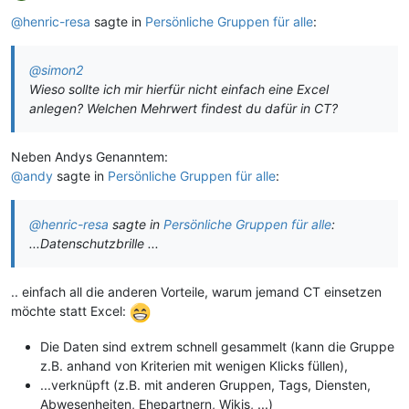
@henric-resa
sagte in
Persönliche Gruppen für alle
:
@simon2
Wieso sollte ich mir hierfür nicht einfach eine Excel
anlegen? Welchen Mehrwert findest du dafür in CT?
Neben Andys Genanntem:
@andy
sagte in
Persönliche Gruppen für alle
:
@henric-resa
sagte in
Persönliche Gruppen für alle
:
...Datenschutzbrille ...
.. einfach all die anderen Vorteile, warum jemand CT einsetzen
möchte statt Excel:
Die Daten sind extrem schnell gesammelt (kann die Gruppe
z.B. anhand von Kriterien mit wenigen Klicks füllen),
...verknüpft (z.B. mit anderen Gruppen, Tags, Diensten,
Abwesenheiten, Ehepartnern, Wikis, ...)