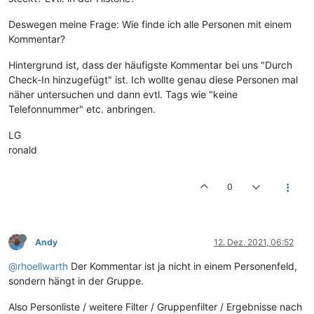
Deswegen meine Frage: Wie finde ich alle Personen mit einem
Kommentar?
Hintergrund ist, dass der häufigste Kommentar bei uns "Durch
Check-In hinzugefügt" ist. Ich wollte genau diese Personen mal
näher untersuchen und dann evtl. Tags wie "keine
Telefonnummer" etc. anbringen.
LG
ronald
0
Andy
12. Dez. 2021, 06:52
@rhoellwarth
Der Kommentar ist ja nicht in einem Personenfeld,
sondern hängt in der Gruppe.
Also Personliste / weitere Filter / Gruppenfilter / Ergebnisse nach