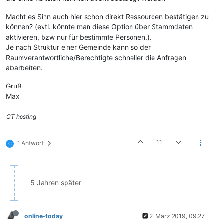
Macht es Sinn auch hier schon direkt Ressourcen bestätigen zu
können? (evtl. könnte man diese Option über Stammdaten
aktivieren, bzw nur für bestimmte Personen.).
Je nach Struktur einer Gemeinde kann so der
Raumverantwortliche/Berechtigte schneller die Anfragen
abarbeiten.
Gruß
Max
CT hosting
11
1 Antwort
C
5 Jahren später
online-today
2. März 2019, 09:27