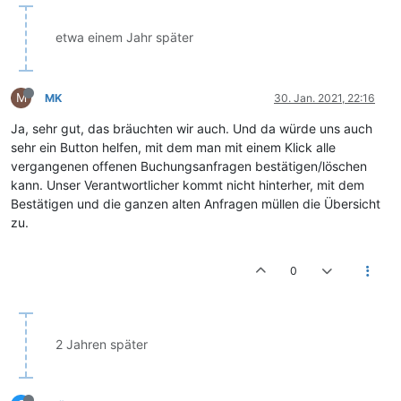
etwa einem Jahr später
M
MK
30. Jan. 2021, 22:16
Ja, sehr gut, das bräuchten wir auch. Und da würde uns auch
sehr ein Button helfen, mit dem man mit einem Klick alle
vergangenen offenen Buchungsanfragen bestätigen/löschen
kann. Unser Verantwortlicher kommt nicht hinterher, mit dem
Bestätigen und die ganzen alten Anfragen müllen die Übersicht
zu.
0
2 Jahren später