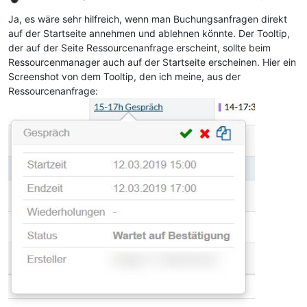
Ja, es wäre sehr hilfreich, wenn man Buchungsanfragen direkt
auf der Startseite annehmen und ablehnen könnte. Der Tooltip,
der auf der Seite Ressourcenanfrage erscheint, sollte beim
Ressourcenmanager auch auf der Startseite erscheinen. Hier ein
Screenshot von dem Tooltip, den ich meine, aus der
Ressourcenanfrage: