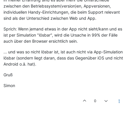
zwischen den Betriebssystem(version)en, Appversionen,
individuellen Handy-Einrichtungen, die beim Support relevant
sind als der Unterschied zwischen Web und App.
Sprich: Wenn jemand etwas in der App nicht sieht/kann und es
ist per Simulation "lösbar", wird die Ursache in 99% der Fälle
auch über den Browser ersichtlich sein.
... und was so nicht lösbar ist, ist auch nicht via App-Simulation
lösbar (sondern liegt daran, dass das Gegenüber iOS und nicht
Android o.ä. hat).
Gruß
Simon
0