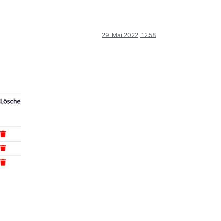
29. Mai 2022, 12:58