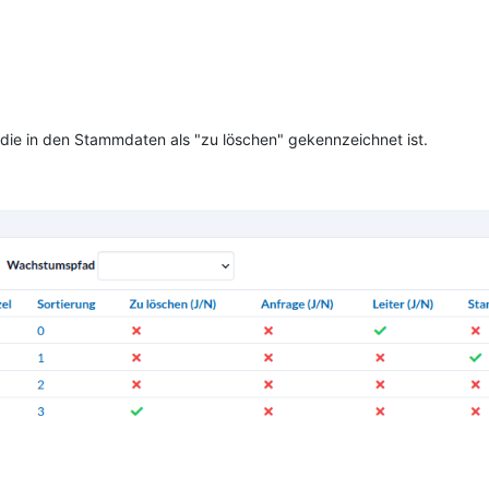
, die in den Stammdaten als "zu löschen" gekennzeichnet ist.