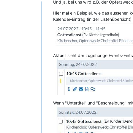
Und ja, bei uns wird z.B. der Opferzwec
Hier mal ein Beispiel, wie das aussehen k
Kalender-Eintrag (in der Listenübersicht)
Aktuell sieht der zugehörige Events-Eintr
Wenn "Untertitel" und "Beschreibung" mi