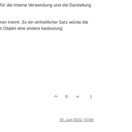
für die Interne Verwendung und die Darstellung
nen trennt. So ein einheitlicher Satz würde die
em Objekt eine andere bedeutung
0
18. Juni 2022, 10:06