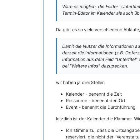
Wäre es möglich, die Felder "Unterti
Termin-Editor im Kalender als auch üb
Da gibt es so viele verschiedene Abläuf
Damit die Nutzer die Informationen 
derzeit die Informationen (z.B. Opfer
Information aus dem Feld "Untertitel"
bei "Weitere Infos" dazupacken.
wir haben ja drei Stellen
Kalender - benennt die Zeit
Ressource - benennt den Ort
Event - benennt die Durchführung
letztlich ist der Kalender die Klammer. W
Ich stimme zu, dass die Ortsangabe
reserviert, die nicht der "Veranstalt