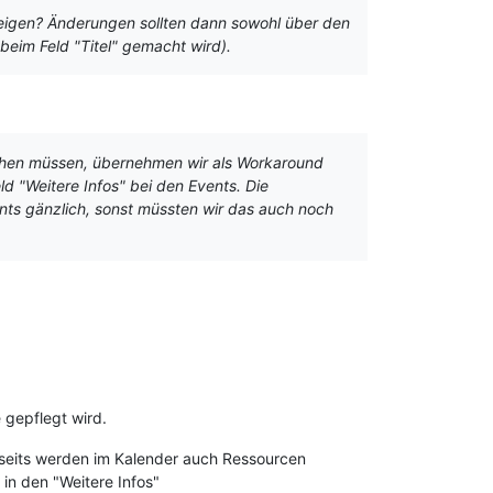
zeigen? Änderungen sollten dann sowohl über den
beim Feld "Titel" gemacht wird).
chen müssen, übernehmen wir als Workaround
d "Weitere Infos" bei den Events. Die
ents gänzlich, sonst müssten wir das auch noch
 gepflegt wird.
rseits werden im Kalender auch Ressourcen
 in den "Weitere Infos"