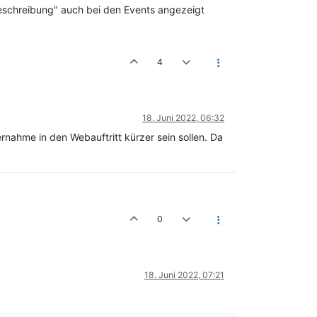
Beschreibung" auch bei den Events angezeigt
4
18. Juni 2022, 06:32
rnahme in den Webauftritt kürzer sein sollen. Da
0
18. Juni 2022, 07:21