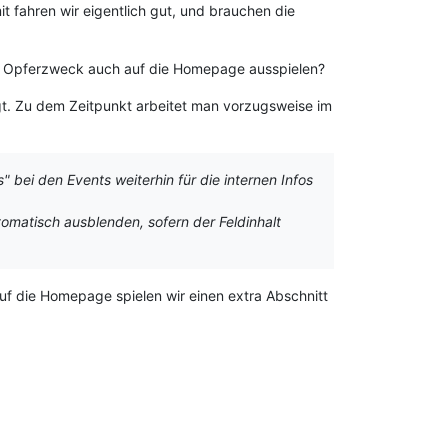
it fahren wir eigentlich gut, und brauchen die
en Opferzweck auch auf die Homepage ausspielen?
egt. Zu dem Zeitpunkt arbeitet man vorzugsweise im
 bei den Events weiterhin für die internen Infos
omatisch ausblenden, sofern der Feldinhalt
. Auf die Homepage spielen wir einen extra Abschnitt