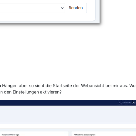
n Hänger, aber so sieht die Startseite der Webansicht bei mir aus. W
n den Einstellungen aktivieren?