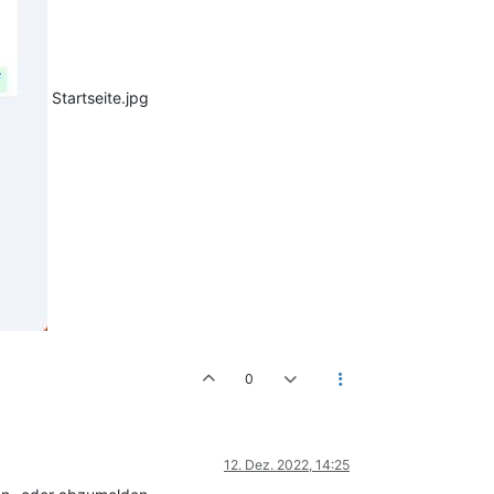
Startseite.jpg
0
12. Dez. 2022, 14:25