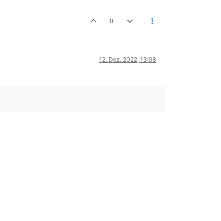
0
12. Dez. 2022, 13:08