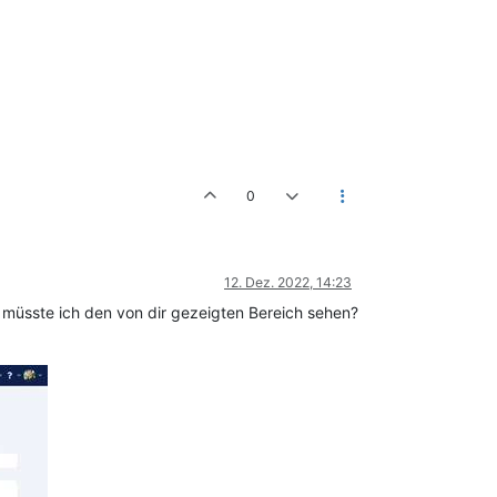
0
12. Dez. 2022, 14:23
o müsste ich den von dir gezeigten Bereich sehen?