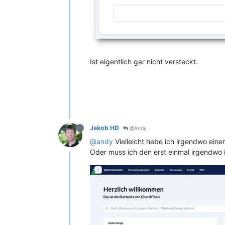
Ist eigentlich gar nicht versteckt.
Jakob HD
@Andy
@andy
Vielleicht habe ich irgendwo eine
Oder muss ich den erst einmal irgendwo i