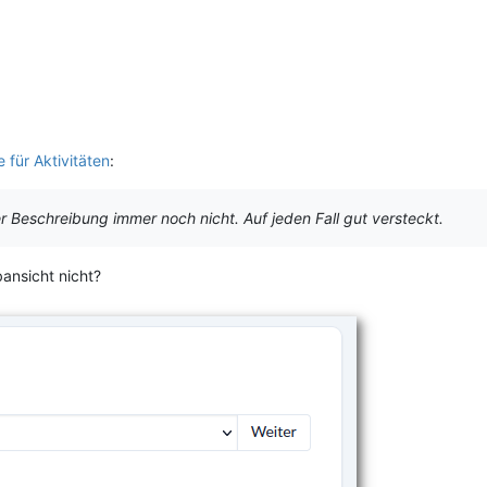
 für Aktivitäten
:
er Beschreibung immer noch nicht. Auf jeden Fall gut versteckt.
bansicht nicht?