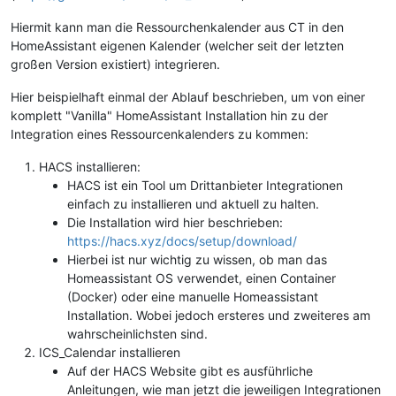
Hiermit kann man die Ressourchenkalender aus CT in den
HomeAssistant eigenen Kalender (welcher seit der letzten
großen Version existiert) integrieren.
Hier beispielhaft einmal der Ablauf beschrieben, um von einer
komplett "Vanilla" HomeAssistant Installation hin zu der
Integration eines Ressourcenkalenders zu kommen:
HACS installieren:
HACS ist ein Tool um Drittanbieter Integrationen
einfach zu installieren und aktuell zu halten.
Die Installation wird hier beschrieben:
https://hacs.xyz/docs/setup/download/
Hierbei ist nur wichtig zu wissen, ob man das
Homeassistant OS verwendet, einen Container
(Docker) oder eine manuelle Homeassistant
Installation. Wobei jedoch ersteres und zweiteres am
wahrscheinlichsten sind.
ICS_Calendar installieren
Auf der HACS Website gibt es ausführliche
Anleitungen, wie man jetzt die jeweiligen Integrationen