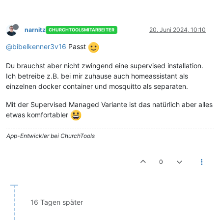
narnitz
20. Juni 2024, 10:10
CHURCHTOOLSMITARBEITER
@bibelkenner3v16
Passt
Du brauchst aber nicht zwingend eine supervised installation.
Ich betreibe z.B. bei mir zuhause auch homeassistant als
einzelnen docker container und mosquitto als separaten.
Mit der Supervised Managed Variante ist das natürlich aber alles
etwas komfortabler
App-Entwickler bei ChurchTools
0
16 Tagen später