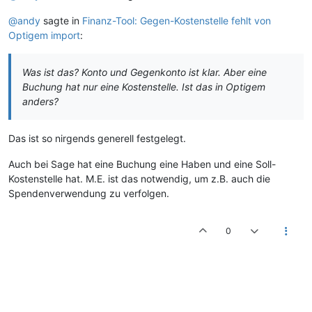
@andy
sagte in
Finanz-Tool: Gegen-Kostenstelle fehlt von
Optigem import
:
Was ist das? Konto und Gegenkonto ist klar. Aber eine
Buchung hat nur eine Kostenstelle. Ist das in Optigem
anders?
Das ist so nirgends generell festgelegt.
Auch bei Sage hat eine Buchung eine Haben und eine Soll-
Kostenstelle hat. M.E. ist das notwendig, um z.B. auch die
Spendenverwendung zu verfolgen.
0