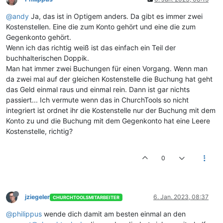
@andy
Ja, das ist in Optigem anders. Da gibt es immer zwei
Kostenstellen. Eine die zum Konto gehört und eine die zum
Gegenkonto gehört.
Wenn ich das richtig weiß ist das einfach ein Teil der
buchhalterischen Doppik.
Man hat immer zwei Buchungen für einen Vorgang. Wenn man
da zwei mal auf der gleichen Kostenstelle die Buchung hat geht
das Geld einmal raus und einmal rein. Dann ist gar nichts
passiert... Ich vermute wenn das in ChurchTools so nicht
integriert ist ordnet ihr die Kostenstelle nur der Buchung mit dem
Konto zu und die Buchung mit dem Gegenkonto hat eine Leere
Kostenstelle, richtig?
0
jziegeler
6. Jan. 2023, 08:37
CHURCHTOOLSMITARBEITER
@philippus
wende dich damit am besten einmal an den