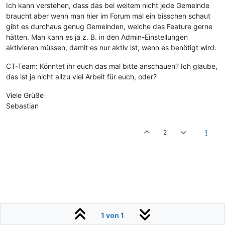
Ich kann verstehen, dass das bei weitem nicht jede Gemeinde
braucht aber wenn man hier im Forum mal ein bisschen schaut
gibt es durchaus genug Gemeinden, welche das Feature gerne
hätten. Man kann es ja z. B. in den Admin-Einstellungen
aktivieren müssen, damit es nur aktiv ist, wenn es benötigt wird.
CT-Team: Könntet ihr euch das mal bitte anschauen? Ich glaube,
das ist ja nicht allzu viel Arbeit für euch, oder?
Viele Grüße
Sebastian
2
1 von 1