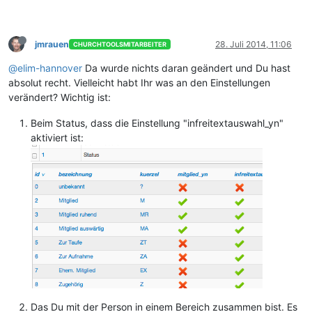
jmrauen
28. Juli 2014, 11:06
CHURCHTOOLSMITARBEITER
@elim-hannover
Da wurde nichts daran geändert und Du hast
absolut recht. Vielleicht habt Ihr was an den Einstellungen
verändert? Wichtig ist:
Beim Status, dass die Einstellung "infreitextauswahl_yn"
aktiviert ist:
Das Du mit der Person in einem Bereich zusammen bist. Es